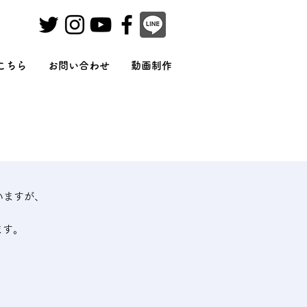
こちら
お問い合わせ
動画制作
いますが、
ます。