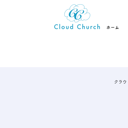
ホーム
クラウ