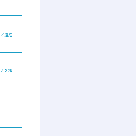
にご連絡
ーチを知