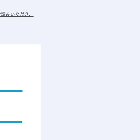
お読みいただき、